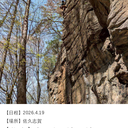
【日程】2026.4.19
【場所】佐久志賀