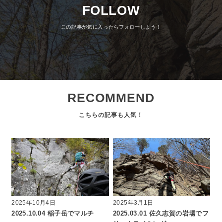
FOLLOW
RECOMMEND
2025年10月4日
2025年3月1日
2025.10.04 稲子岳でマルチ
2025.03.01 佐久志賀の岩場でフ