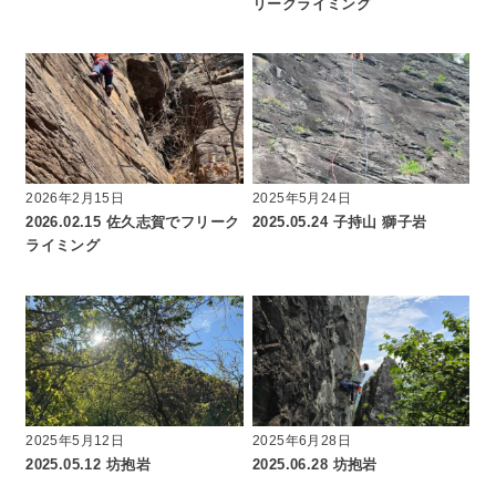
リークライミング
2026年2月15日
2025年5月24日
2026.02.15 佐久志賀でフリーク
2025.05.24 子持山 獅子岩
ライミング
2025年5月12日
2025年6月28日
2025.05.12 坊抱岩
2025.06.28 坊抱岩