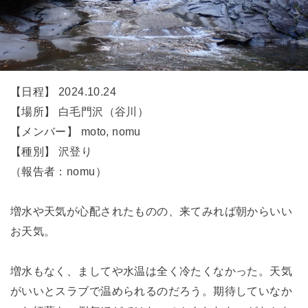
【日程】 2024.10.24
【場所】 白毛門沢（谷川）
【メンバー】 moto, nomu
【種別】 沢登り
（報告者：nomu）
増水や天気が心配されたものの、来てみれば朝からいい
お天気。
増水もなく、ましてや水温は全く冷たくなかった。天気
がいいとスラブで温められるのだろう。期待していなか