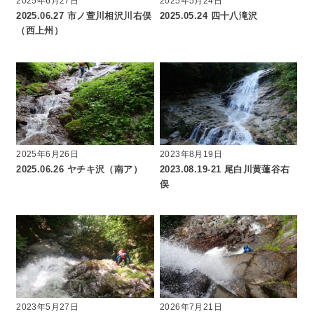
2025年6月27日
2025年5月24日
2025.06.27 市ノ萱川相沢川右俣
2025.05.24 四十八滝沢
（西上州）
2025年6月26日
2023年8月19日
2025.06.26 ヤチキ沢（南ア）
2023.08.19-21 尾白川黄蓮谷右
俣
2023年5月27日
2026年7月21日