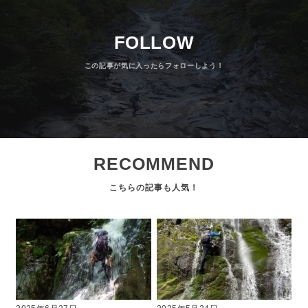
FOLLOW
RECOMMEND