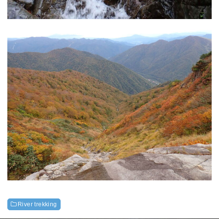
River trekking