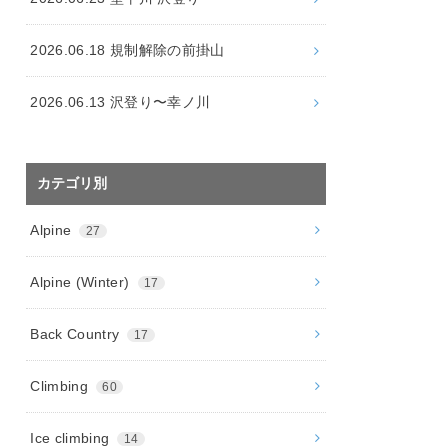
2026.06.18 規制解除の前掛山
2026.06.13 沢登り〜幸ノ川
カテゴリ別
Alpine
27
Alpine (Winter)
17
Back Country
17
Climbing
60
Ice climbing
14