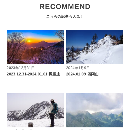
RECOMMEND
2023年12月31日
2024年1月9日
2023.12.31-2024.01.01 鳳凰山
2024.01.09 四阿山