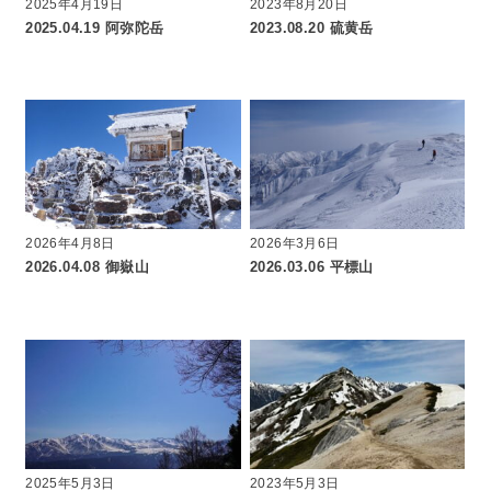
2025年4月19日
2023年8月20日
2025.04.19 阿弥陀岳
2023.08.20 硫黄岳
2026年4月8日
2026年3月6日
2026.04.08 御嶽山
2026.03.06 平標山
2025年5月3日
2023年5月3日